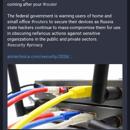
coming after your 
#
router
The federal government is warning users of home and 
small office 
#
routers
 to secure their devices as Russia 
state hackers continue to mass-compromise them for use 
in obscuring nefarious actions against sensitive 
organizations in the public and private sectors.
#
security
#
privacy
arstechnica.com/security/2026/