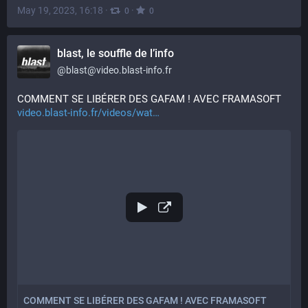
May 19, 2023, 16:18
·
·
0
0
blast, le souffle de l’info
@
blast@video.blast-info.fr
COMMENT SE LIBÉRER DES GAFAM ! AVEC FRAMASOFT 
video.blast-info.fr/videos/wat
COMMENT SE LIBÉRER DES GAFAM ! AVEC FRAMASOFT