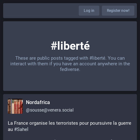
Log in
Register now!
#liberté
These are public posts tagged with
#liberté
. You can
interact with them if you have an account anywhere in the
fediverse.
Nordafrica
@
sousse@venera.social
La France organise les terroristes pour poursuivre la guerre 
au 
#
Sahel