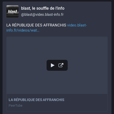
blast, le souffle de l’info
@
blast@video.blast-info.fr
LA RÉPUBLIQUE DES AFFRANCHIS 
video.blast-
info.fr/videos/wat
LA RÉPUBLIQUE DES AFFRANCHIS
PeerTube