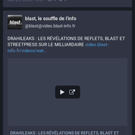
0
0
blast, le souffle de l’info
@
blast@video.blast-info.fr
DRAHILEAKS : LES RÉVÉLATIONS DE REFLETS, BLAST ET 
STREETPRESS SUR LE MILLIARDAIRE 
video.blast-
info.fr/videos/wat
DRAHILEAKS : LES RÉVÉLATIONS DE REFLETS, BLAST ET