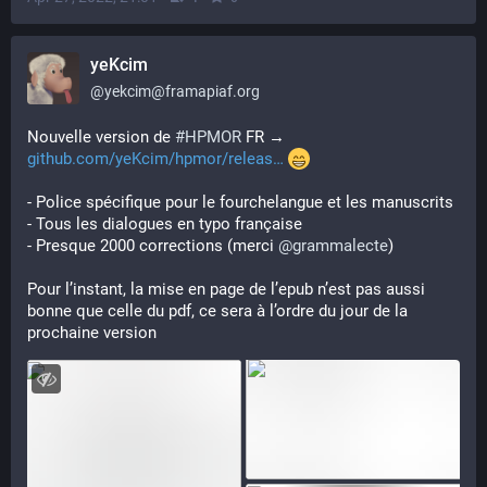
yeKcim
@
yekcim@framapiaf.org
Nouvelle version de 
#
HPMOR
 FR → 
github.com/yeKcim/hpmor/releas
- Police spécifique pour le fourchelangue et les manuscrits
- Tous les dialogues en typo française
- Presque 2000 corrections (merci 
@
grammalecte
) 
Pour l’instant, la mise en page de l’epub n’est pas aussi 
bonne que celle du pdf, ce sera à l’ordre du jour de la 
prochaine version