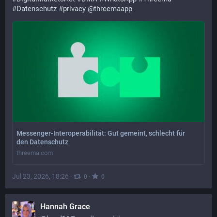
#
Datenschutz
#
privacy
@
threemaapp
Messenger-Interoperabilität: Gut gemeint, schlecht für
den Datenschutz
threema.com
Jul 23, 2026, 18:26
·
·
0
0
Hannah Grace