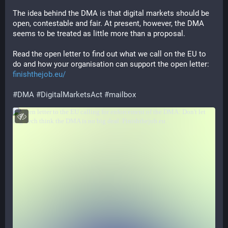
The idea behind the DMA is that digital markets should be 
open, contestable and fair. At present, however, the DMA 
seems to be treated as little more than a proposal.
Read the open letter to find out what we call on the EU to 
do and how your organisation can support the open letter: 
finishthejob.eu/
#
DMA
#
DigitalMarketsAct
#
mailbox