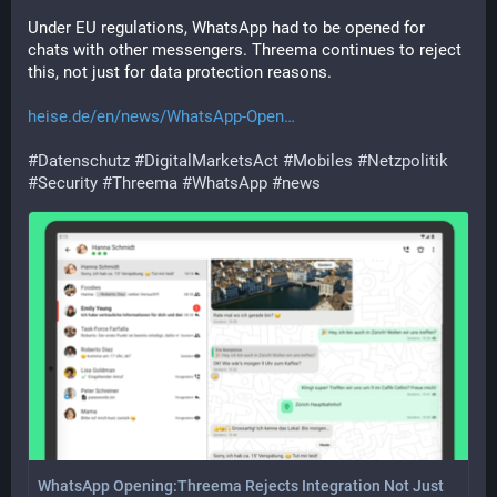
Under EU regulations, WhatsApp had to be opened for 
chats with other messengers. Threema continues to reject 
this, not just for data protection reasons.
heise.de/en/news/WhatsApp-Open
#
Datenschutz
#
DigitalMarketsAct
#
Mobiles
#
Netzpolitik
#
Security
#
Threema
#
WhatsApp
#
news
WhatsApp Opening:Threema Rejects Integration Not Just