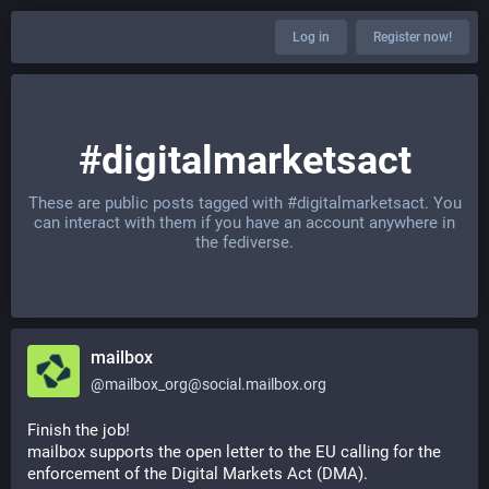
Log in
Register now!
#digitalmarketsact
These are public posts tagged with
#digitalmarketsact
. You
can interact with them if you have an account anywhere in
the fediverse.
mailbox
@
mailbox_org@social.mailbox.org
Finish the job!
mailbox supports the open letter to the EU calling for the 
enforcement of the Digital Markets Act (DMA).