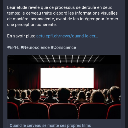
Leur étude révèle que ce processus se déroule en deux 
temps: le cerveau traite d’abord les informations visuelles 
de manière inconsciente, avant de les intégrer pour former 
une perception cohérente.
En savoir plus: 
actu.epfl.ch/news/quand-le-cer
#
EPFL
#
Neuroscience
#
Conscience
Quand le cerveau se monte ses propres films