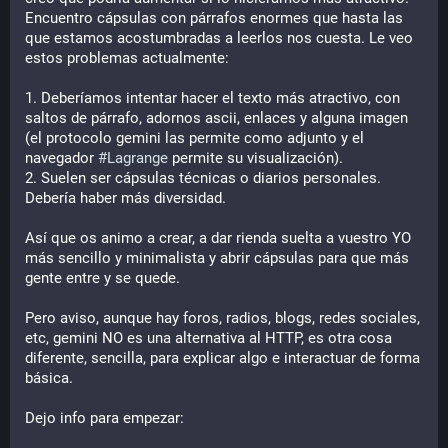
Encuentro cápsulas con párrafos enormes que hasta las
que estamos acostumbradas a leerlos nos cuesta. Le veo
estos problemas actualmente:
1. Deberíamos intentar hacer el texto más atractivo, con
saltos de párrafo, adornos ascii, enlaces y alguna imagen
(el protocolo gemini las permite como adjunto y el
navegador
#Lagrange
permite su visualización).
2. Suelen ser cápsulas técnicas o diarios personales.
Debería haber más diversidad.
Así que os animo a crear, a dar rienda suelta a vuestro YO
más sencillo y minimalista y abrir cápsulas para que más
gente entre y se quede.
Pero aviso, aunque hay foros, radios, blogs, redes sociales,
etc, gemini NO es una alternativa al HTTP, es otra cosa
diferente, sencilla, para explicar algo e interactuar de forma
básica.
Dejo info para empezar: