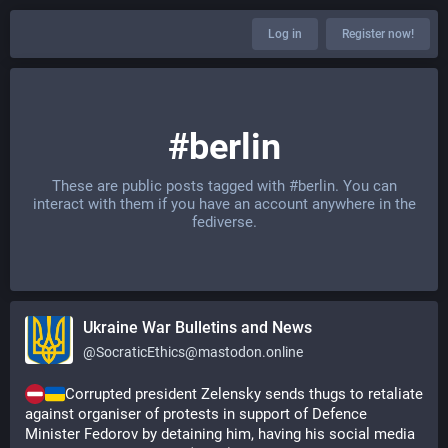
Log in
Register now!
#berlin
These are public posts tagged with
#berlin
. You can
interact with them if you have an account anywhere in the
fediverse.
Ukraine War Bulletins and News
@
SocraticEthics@mastodon.online
Corrupted president Zelensky sends thugs to retaliate 
against organiser of protests in support of Defence 
Minister Fedorov by detaining him, having his social media 