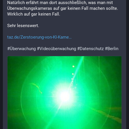
Natürlich erfährt man dort ausschließlich, was man mit 
Überwachungskameras auf gar keinen Fall machen sollte. 
Wirklich auf gar keinen Fall.
Sehr lesenswert.
taz.de/Zerstoerung-von-KI-Kame
#
Überwachung
#
Videoüberwachung
#
Datenschutz
#
Berlin